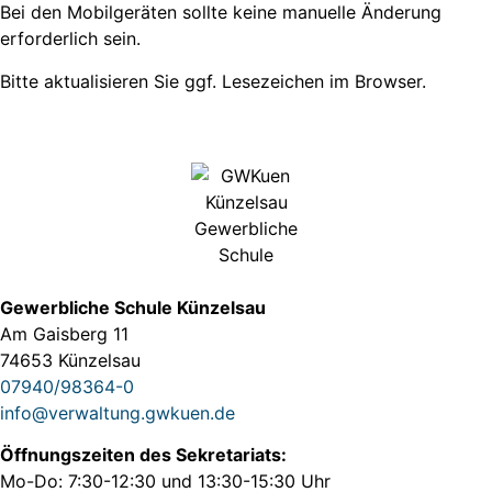
Bei den Mobilgeräten sollte keine manuelle Änderung
erforderlich sein.
Bitte aktualisieren Sie ggf. Lesezeichen im Browser.
Gewerbliche Schule Künzelsau
Am Gaisberg 11
74653 Künzelsau
07940/98364-0
info@verwaltung.gwkuen.de
Öffnungszeiten des Sekretariats:
Mo-Do: 7:30-12:30 und 13:30-15:30 Uhr