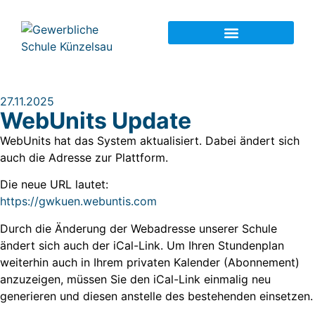
27.11.2025
WebUnits Update
WebUnits hat das System aktualisiert. Dabei ändert sich
auch die Adresse zur Plattform.
Die neue URL lautet:
https://gwkuen.webuntis.com
Durch die Änderung der Webadresse unserer Schule
ändert sich auch der iCal-Link. Um Ihren Stundenplan
weiterhin auch in Ihrem privaten Kalender (Abonnement)
anzuzeigen, müssen Sie den iCal-Link einmalig neu
generieren und diesen anstelle des bestehenden einsetzen.