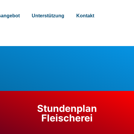
sangebot
Unterstützung
Kontakt
Stundenplan
Fleischerei