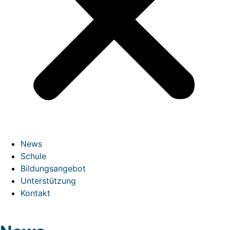
News
Schule
Bildungsangebot
Unterstützung
Kontakt