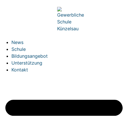
News
Schule
Bildungsangebot
Unterstützung
Kontakt