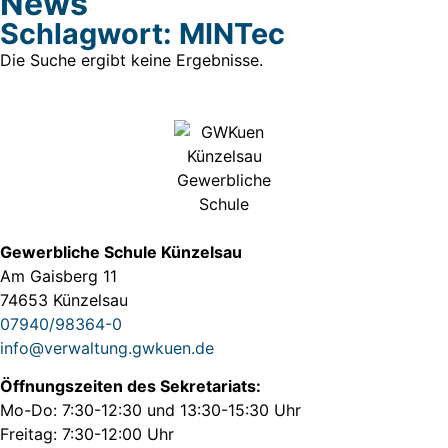
News
Schlagwort: MINTec
Die Suche ergibt keine Ergebnisse.
Gewerbliche Schule Künzelsau
Am Gaisberg 11
74653 Künzelsau
07940/98364-0
info@verwaltung.gwkuen.de
Öffnungszeiten des Sekretariats:
Mo-Do: 7:30-12:30 und 13:30-15:30 Uhr
Freitag: 7:30-12:00 Uhr