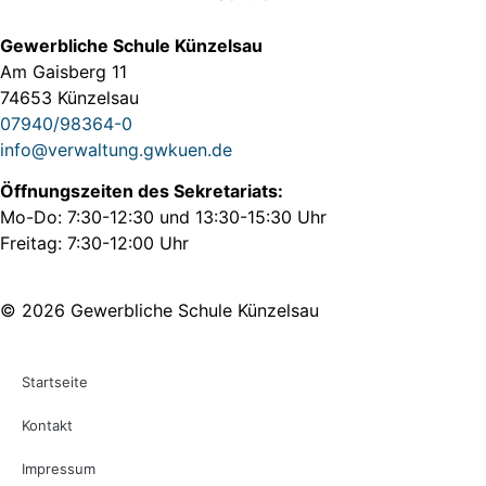
Gewerbliche Schule Künzelsau
Am Gaisberg 11
74653 Künzelsau
07940/98364-0
info@verwaltung.gwkuen.de
Öffnungszeiten des Sekretariats:
Mo-Do: 7:30-12:30 und 13:30-15:30 Uhr
Freitag: 7:30-12:00 Uhr
© 2026 Gewerbliche Schule Künzelsau
Startseite
Kontakt
Impressum