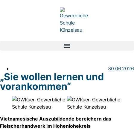
30.06.2026
„Sie wollen lernen und
vorankommen“
Vietnamesische Auszubildende bereichern das
Fleischerhandwerk im Hohenlohekreis