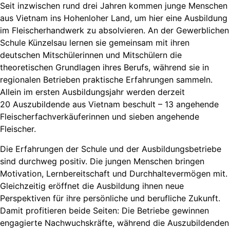
Seit inzwischen rund drei Jahren kommen junge Menschen
aus Vietnam ins Hohenloher Land, um hier eine Ausbildung
im Fleischerhandwerk zu absolvieren. An der Gewerblichen
Schule Künzelsau lernen sie gemeinsam mit ihren
deutschen Mitschülerinnen und Mitschülern die
theoretischen Grundlagen ihres Berufs, während sie in
regionalen Betrieben praktische Erfahrungen sammeln.
Allein im ersten Ausbildungsjahr werden derzeit
20 Auszubildende aus Vietnam beschult – 13 angehende
Fleischerfachverkäuferinnen und sieben angehende
Fleischer.
Die Erfahrungen der Schule und der Ausbildungsbetriebe
sind durchweg positiv. Die jungen Menschen bringen
Motivation, Lernbereitschaft und Durchhaltevermögen mit.
Gleichzeitig eröffnet die Ausbildung ihnen neue
Perspektiven für ihre persönliche und berufliche Zukunft.
Damit profitieren beide Seiten: Die Betriebe gewinnen
engagierte Nachwuchskräfte, während die Auszubildenden