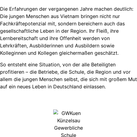
Die Erfahrungen der vergangenen Jahre machen deutlich:
Die jungen Menschen aus Vietnam bringen nicht nur
Fachkräftepotenzial mit, sondern bereichern auch das
gesellschaftliche Leben in der Region. Ihr Fleiß, ihre
Lernbereitschaft und ihre Offenheit werden von
Lehrkräften, Ausbilderinnen und Ausbildern sowie
Kolleginnen und Kollegen gleichermaßen geschätzt.
So entsteht eine Situation, von der alle Beteiligten
profitieren – die Betriebe, die Schule, die Region und vor
allem die jungen Menschen selbst, die sich mit großem Mut
auf ein neues Leben in Deutschland einlassen.