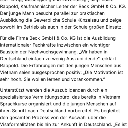
Rappold, Kaufmännischer Leiter der Beck GmbH & Co. KG.
Der junge Mann besucht parallel zur praktischen
Ausbildung die Gewerbliche Schule Künzelsau und zeige
sowohl im Betrieb als auch in der Schule großen Einsatz.
Für die Firma Beck GmbH & Co. KG ist die Ausbildung
internationaler Fachkräfte inzwischen ein wichtiger
Baustein der Nachwuchsgewinnung. „Wir haben in
Deutschland einfach zu wenig Auszubildende“, erklärt
Rappold. Die Erfahrungen mit den jungen Menschen aus
Vietnam seien ausgesprochen positiv: „Die Motivation ist
sehr hoch. Sie wollen lernen und vorankommen.“
Unterstützt werden die Auszubildenden durch ein
spezialisiertes Vermittlungsbüro, das bereits in Vietnam
Sprachkurse organisiert und die jungen Menschen auf
ihren Schritt nach Deutschland vorbereitet. Es begleitet
den gesamten Prozess von der Auswahl über die
Visaformalitäten bis hin zur Ankunft in Deutschland. „Es ist