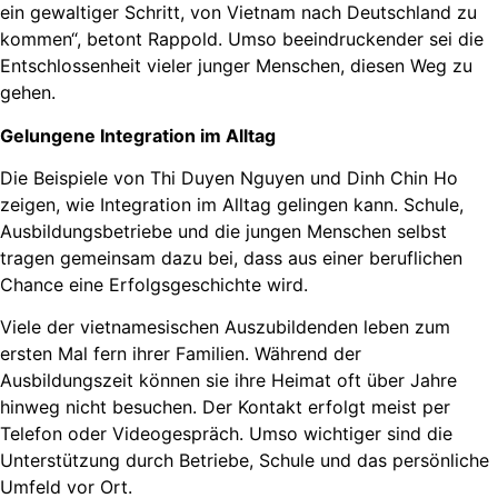
ein gewaltiger Schritt, von Vietnam nach Deutschland zu
kommen“, betont Rappold. Umso beeindruckender sei die
Entschlossenheit vieler junger Menschen, diesen Weg zu
gehen.
Gelungene Integration im Alltag
Die Beispiele von Thi Duyen Nguyen und Dinh Chin Ho
zeigen, wie Integration im Alltag gelingen kann. Schule,
Ausbildungsbetriebe und die jungen Menschen selbst
tragen gemeinsam dazu bei, dass aus einer beruflichen
Chance eine Erfolgsgeschichte wird.
Viele der vietnamesischen Auszubildenden leben zum
ersten Mal fern ihrer Familien. Während der
Ausbildungszeit können sie ihre Heimat oft über Jahre
hinweg nicht besuchen. Der Kontakt erfolgt meist per
Telefon oder Videogespräch. Umso wichtiger sind die
Unterstützung durch Betriebe, Schule und das persönliche
Umfeld vor Ort.