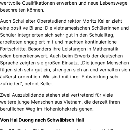
wertvolle Qualifikationen erwerben und neue Lebenswege
beschreiten können.
Auch Schulleiter Oberstudiendirektor Moritz Keller zieht
eine positive Bilanz: Die vietnamesischen Schülerinnen und
Schüler integrierten sich sehr gut in den Schulalltag,
arbeiteten engagiert mit und machten kontinuierliche
Fortschritte. Besonders ihre Leistungen in Mathematik
seien bemerkenswert. Auch beim Erwerb der deutschen
Sprache zeigten sie großen Einsatz. „Die jungen Menschen
fügen sich sehr gut ein, strengen sich an und verhalten sich
äußerst ordentlich. Wir sind mit ihrer Entwicklung sehr
zufrieden“, betont Keller.
Zwei Auszubildende stehen stellvertretend für viele
weitere junge Menschen aus Vietnam, die derzeit ihren
beruflichen Weg im Hohenlohekreis gehen.
Von Hai Duong nach Schwäbisch Hall