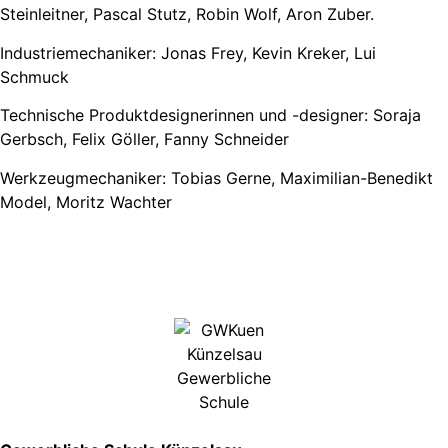
Steinleitner, Pascal Stutz, Robin Wolf, Aron Zuber.
Industriemechaniker: Jonas Frey, Kevin Kreker, Lui
Schmuck
Technische Produktdesignerinnen und -designer: Soraja
Gerbsch, Felix Göller, Fanny Schneider
Werkzeugmechaniker: Tobias Gerne, Maximilian-Benedikt
Model, Moritz Wachter