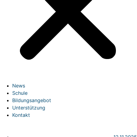
News
Schule
Bildungsangebot
Unterstützung
Kontakt