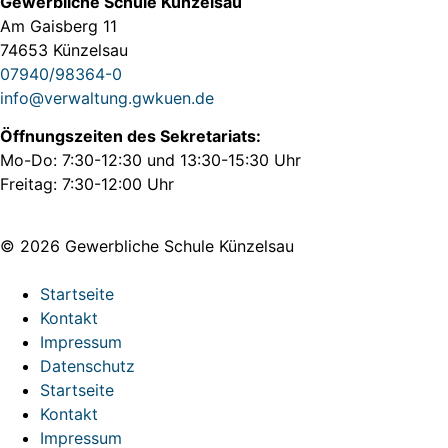
Gewerbliche Schule Künzelsau
Am Gaisberg 11
74653 Künzelsau
07940/98364-0
info@verwaltung.gwkuen.de
Öffnungszeiten des Sekretariats:
Mo-Do: 7:30-12:30 und 13:30-15:30 Uhr
Freitag: 7:30-12:00 Uhr
© 2026 Gewerbliche Schule Künzelsau
Startseite
Kontakt
Impressum
Datenschutz
Startseite
Kontakt
Impressum