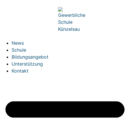
News
Schule
Bildungsangebot
Unterstützung
Kontakt