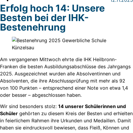
12.11.2025
Erfolg hoch 14: Unsere
Besten bei der IHK-
Bestenehrung
Am vergangenen Mittwoch ehrte die IHK Heilbronn-
Franken die besten Ausbildungsabschlüsse des Jahrgangs
2025. Ausgezeichnet wurden alle Absolventinnen und
Absolventen, die ihre Abschlussprüfung mit mehr als 92
von 100 Punkten – entsprechend einer Note von etwa 1,4
oder besser – abgeschlossen haben.
Wir sind besonders stolz:
14 unserer Schülerinnen und
Schüler
gehörten zu diesem Kreis der Besten und erhielten
in feierlichem Rahmen ihre Urkunden und Medaillen. Damit
haben sie eindrucksvoll bewiesen, dass Fleiß, Können und