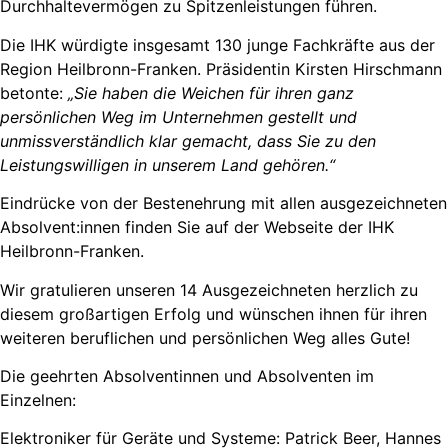
Durchhaltevermögen zu Spitzenleistungen führen.
Die IHK würdigte insgesamt 130 junge Fachkräfte aus der
Region Heilbronn-Franken. Präsidentin Kirsten Hirschmann
betonte:
„Sie haben die Weichen für ihren ganz
persönlichen Weg im Unternehmen gestellt und
unmissverständlich klar gemacht, dass Sie zu den
Leistungswilligen in unserem Land gehören.“
Eindrücke von der Bestenehrung mit allen ausgezeichneten
Absolvent:innen finden Sie auf der Webseite der IHK
Heilbronn-Franken.
Wir gratulieren unseren 14 Ausgezeichneten herzlich zu
diesem großartigen Erfolg und wünschen ihnen für ihren
weiteren beruflichen und persönlichen Weg alles Gute!
Die geehrten Absolventinnen und Absolventen im
Einzelnen:
Elektroniker für Geräte und Systeme: Patrick Beer, Hannes