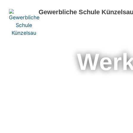
Gewerbliche Schule Künzelsa
Werk