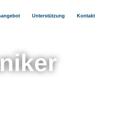
sangebot
Unterstützung
Kontakt
niker