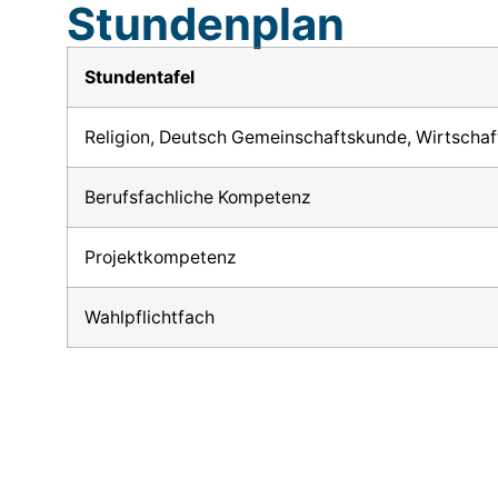
Stundenplan
Stundentafel
Religion, Deutsch Gemeinschaftskunde, Wirtscha
Berufsfachliche Kompetenz
Projektkompetenz
Wahlpflichtfach