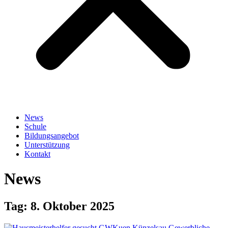
News
Schule
Bildungsangebot
Unterstützung
Kontakt
News
Tag: 8. Oktober 2025