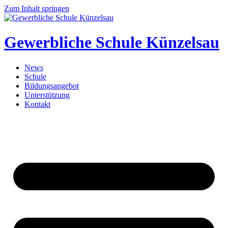
Zum Inhalt springen
Gewerbliche Schule Künzelsau
News
Schule
Bildungsangebot
Unterstützung
Kontakt